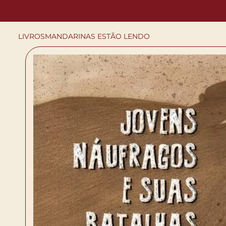
LIVROS
MANDARINAS ESTÃO LENDO