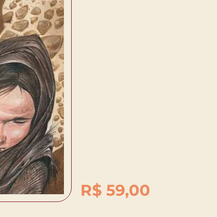
R$
59,00