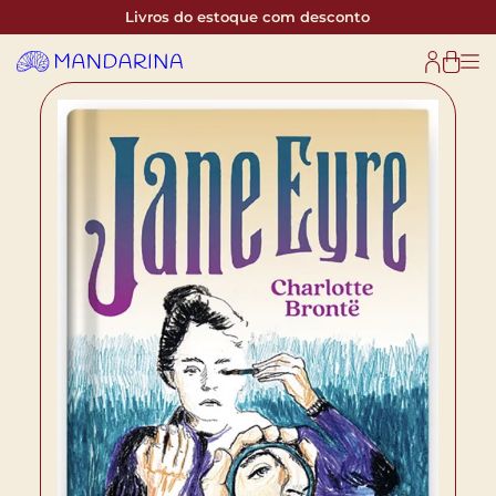
Livros do estoque com desconto