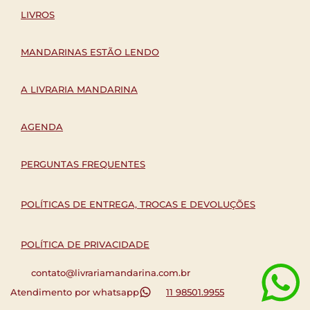
LIVROS
MANDARINAS ESTÃO LENDO
A LIVRARIA MANDARINA
AGENDA
PERGUNTAS FREQUENTES
POLÍTICAS DE ENTREGA, TROCAS E DEVOLUÇÕES
POLÍTICA DE PRIVACIDADE
contato@livrariamandarina.com.br
Atendimento por whatsapp
11 98501.9955