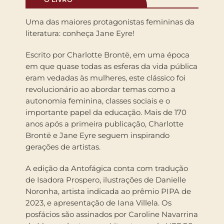
Uma das maiores protagonistas femininas da
literatura: conheça Jane Eyre!
Escrito por Charlotte Brontë, em uma época
em que quase todas as esferas da vida pública
eram vedadas às mulheres, este clássico foi
revolucionário ao abordar temas como a
autonomia feminina, classes sociais e o
importante papel da educação. Mais de 170
anos após a primeira publicação, Charlotte
Brontë e Jane Eyre seguem inspirando
gerações de artistas.
A edição da Antofágica conta com tradução
de Isadora Prospero, ilustrações de Danielle
Noronha, artista indicada ao prêmio PIPA de
2023, e apresentação de Iana Villela. Os
posfácios são assinados por Caroline Navarrina