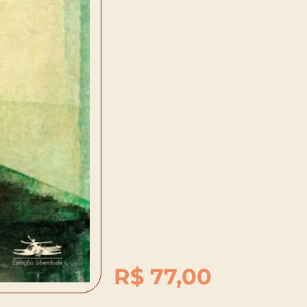
R$
77,00