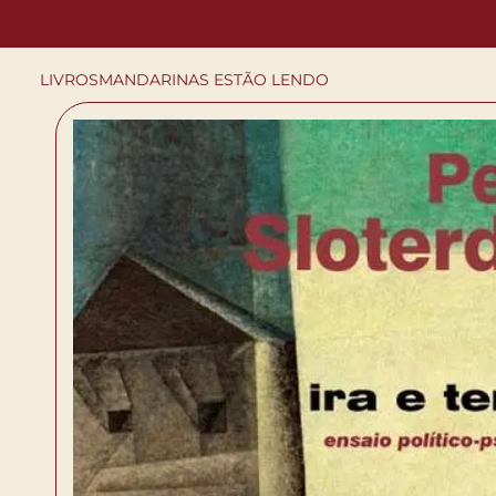
LIVROS
MANDARINAS ESTÃO LENDO