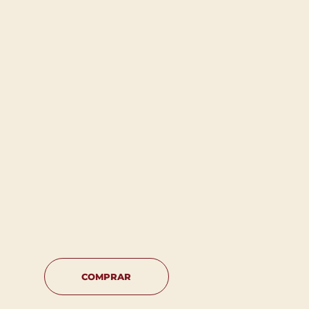
COMPRAR