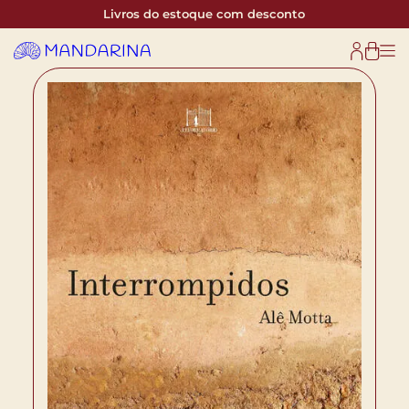
Livros do estoque com desconto