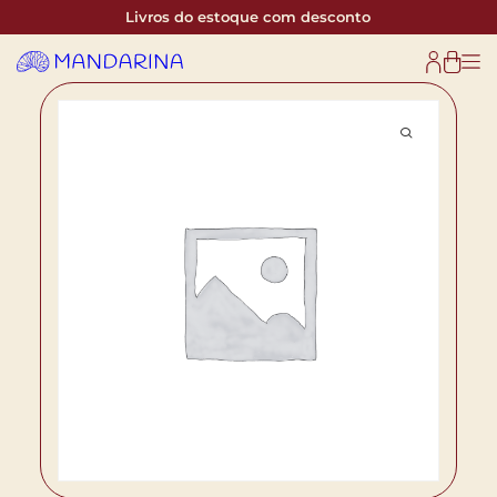
Livros do estoque com desconto