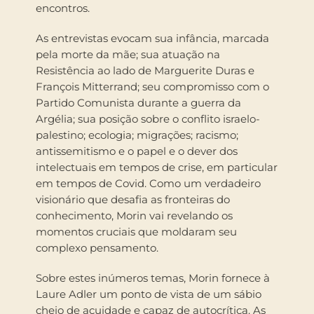
encontros.
As entrevistas evocam sua infância, marcada
pela morte da mãe; sua atuação na
Resistência ao lado de Marguerite Duras e
François Mitterrand; seu compromisso com o
Partido Comunista durante a guerra da
Argélia; sua posição sobre o conflito israelo-
palestino; ecologia; migrações; racismo;
antissemitismo e o papel e o dever dos
intelectuais em tempos de crise, em particular
em tempos de Covid. Como um verdadeiro
visionário que desafia as fronteiras do
conhecimento, Morin vai revelando os
momentos cruciais que moldaram seu
complexo pensamento.
Sobre estes inúmeros temas, Morin fornece à
Laure Adler um ponto de vista de um sábio
cheio de acuidade e capaz de autocrítica. As