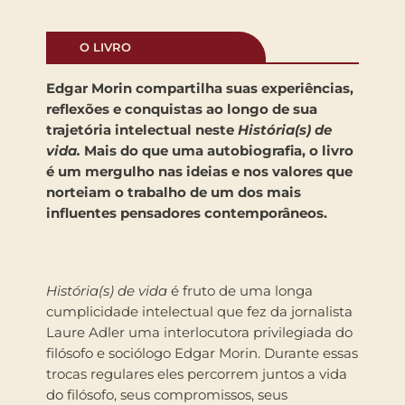
O LIVRO
Edgar Morin compartilha suas experiências,
reflexões e conquistas ao longo de sua
trajetória intelectual neste
História(s) de
vida.
Mais do que uma autobiografia, o livro
é um mergulho nas ideias e nos valores que
norteiam o trabalho de um dos mais
influentes pensadores contemporâneos.
História(s) de vida
é fruto de uma longa
cumplicidade intelectual que fez da jornalista
Laure Adler uma interlocutora privilegiada do
filósofo e sociólogo Edgar Morin. Durante essas
trocas regulares eles percorrem juntos a vida
do filósofo, seus compromissos, seus