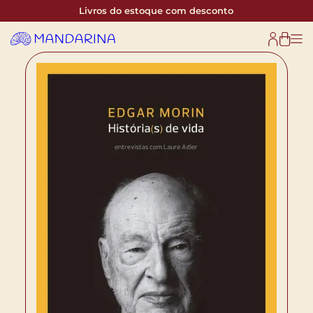
Livros do estoque com desconto