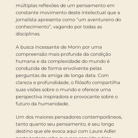
múltiplas reflexões de um pensamento em
constante movimento deste intelectual que a
jornalista apresenta como “um aventureiro do
conhecimento”, vagando por todas as
disciplinas.
A busca incessante de Morin por uma
compreensão mais profunda da condição
humana e da complexidade do mundo é
conduzida de forma envolvente pelas
perguntas da amiga de longa data. Com
clareza e profundidade, o filósofo compartilha
suas visões sobre o mundo e oferece uma
perspectiva inspiradora e provocante sobre o
futuro da humanidade.
Um dos maiores pensadores contemporâneos,
tanto quanto seu pensamento, é seu longo
destino que ele evoca aqui com Laure Adler