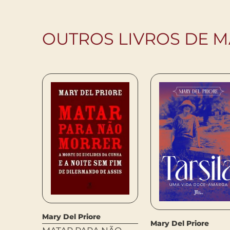
OUTROS LIVROS DE M
Mary Del Priore
Mary Del Priore