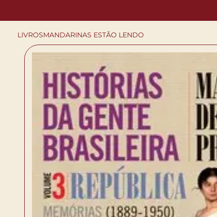
LIVROS
MANDARINAS ESTÃO LENDO