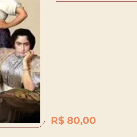
R$
80,00