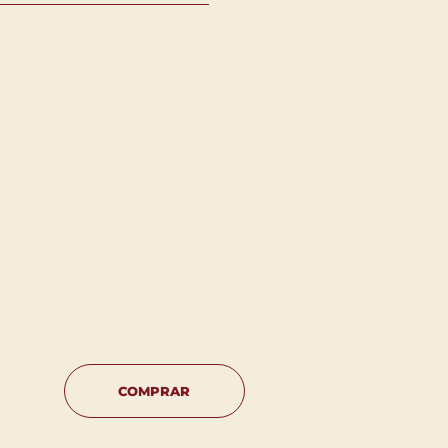
COMPRAR