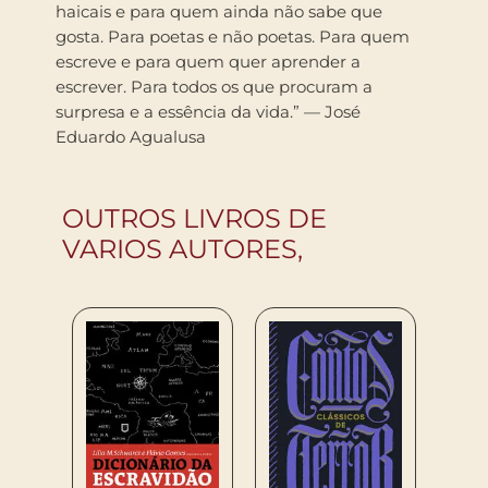
haicais e para quem ainda não sabe que
gosta. Para poetas e não poetas. Para quem
escreve e para quem quer aprender a
escrever. Para todos os que procuram a
surpresa e a essência da vida.” — José
Eduardo Agualusa
OUTROS LIVROS DE
VARIOS AUTORES,