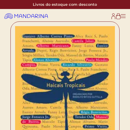
Livros do estoque com desconto