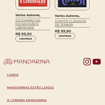
Varios Autores,
Varios Autores,
DICIONÁRIO DA
CONTOS CLÁSSICOS
ESCRAVIDÃO E
DE TERROR
LIBERDADE
R$
99,90
R$
99,90
COMPRAR
COMPRAR
Yo
LIVROS
MANDARINAS ESTÃO LENDO
A LIVRARIA MANDARINA