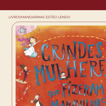
LIVROS
MANDARINAS ESTÃO LENDO