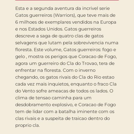
Esta e a segunda aventura da incrivel serie
Gatos guerreiros (Warriors), que teve mais de
6 milhoes de exemplares vendidos na Europa
e nos Estados Unidos. Gatos guerreiros
descreve a saga de quatro clas de gatos
selvagens que lutam pela sobrevivencia numa
floresta. Este volume, Gatos guerreiros: fogo e
gelo , mostra os perigos que Coracao de Fogo,
agora um guerreiro do Cla do Trovao, tera de
enfrentar na floresta. Com o inverno
chegando, os gatos rivais do Cla do Rio estao
cada vez mais inquietos, enquanto o fraco Cla
do Vento sofre ameacas de todos os lados. O
clima de tensao caminha para um
desdobramento explosivo, e Coracao de Fogo
tem de lidar com a batalha iminente com os
clas rivais e a suspeita de traicao dentro do
proprio cla.