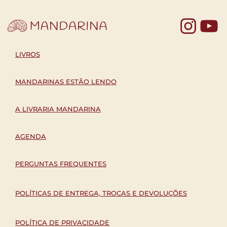
Yo
LIVROS
MANDARINAS ESTÃO LENDO
A LIVRARIA MANDARINA
AGENDA
PERGUNTAS FREQUENTES
POLÍTICAS DE ENTREGA, TROCAS E DEVOLUÇÕES
POLÍTICA DE PRIVACIDADE