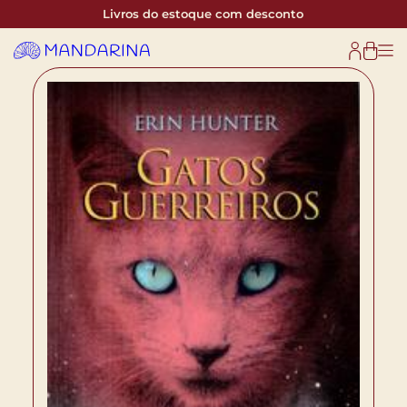
Livros do estoque com desconto