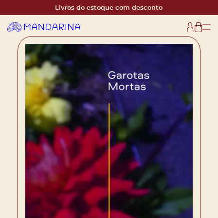
Livros do estoque com desconto