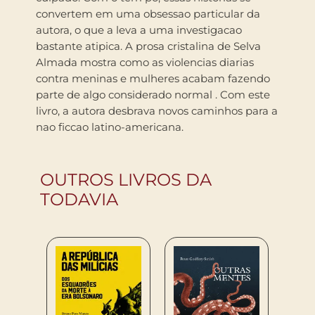
convertem em uma obsessao particular da
autora, o que a leva a uma investigacao
bastante atipica. A prosa cristalina de Selva
Almada mostra como as violencias diarias
contra meninas e mulheres acabam fazendo
parte de algo considerado normal . Com este
livro, a autora desbrava novos caminhos para a
nao ficcao latino-americana.
OUTROS LIVROS DA
TODAVIA