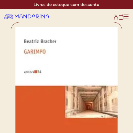
Livros do estoque com desconto