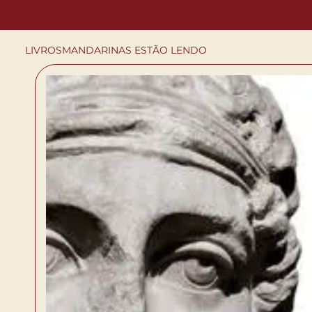
LIVROS
MANDARINAS ESTÃO LENDO