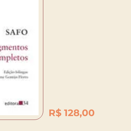
R$
128,00