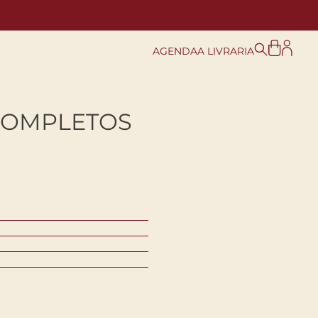
AGENDA
A LIVRARIA
COMPLETOS