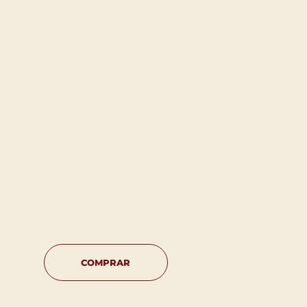
COMPRAR