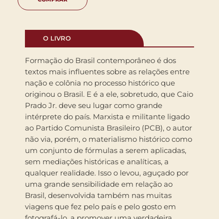
O LIVRO
Formação do Brasil contemporâneo é dos
textos mais influentes sobre as relações entre
nação e colônia no processo histórico que
originou o Brasil. E é a ele, sobretudo, que Caio
Prado Jr. deve seu lugar como grande
intérprete do país. Marxista e militante ligado
ao Partido Comunista Brasileiro (PCB), o autor
não via, porém, o materialismo histórico como
um conjunto de fórmulas a serem aplicadas,
sem mediações históricas e analíticas, a
qualquer realidade. Isso o levou, aguçado por
uma grande sensibilidade em relação ao
Brasil, desenvolvida também nas muitas
viagens que fez pelo país e pelo gosto em
fotografá-lo, a promover uma verdadeira