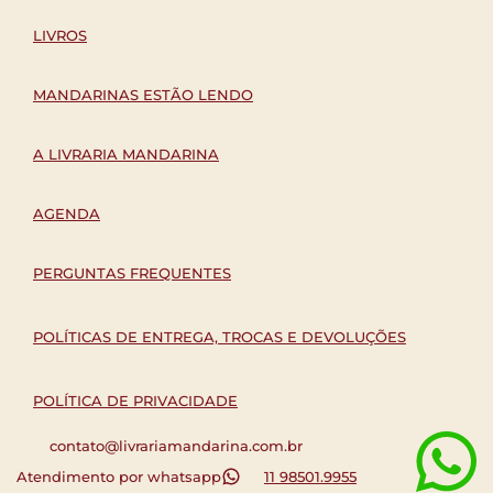
LIVROS
MANDARINAS ESTÃO LENDO
A LIVRARIA MANDARINA
AGENDA
PERGUNTAS FREQUENTES
POLÍTICAS DE ENTREGA, TROCAS E DEVOLUÇÕES
POLÍTICA DE PRIVACIDADE
contato@livrariamandarina.com.br
Atendimento por whatsapp
11 98501.9955