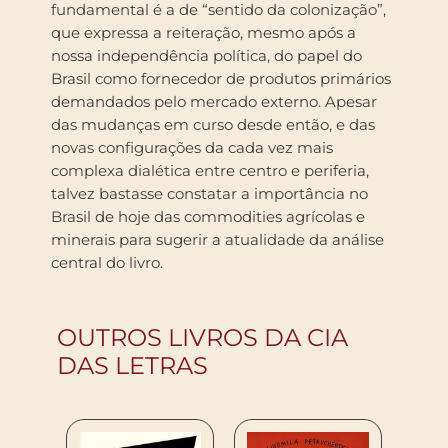
fundamental é a de “sentido da colonização”,
que expressa a reiteração, mesmo após a
nossa independência política, do papel do
Brasil como fornecedor de produtos primários
demandados pelo mercado externo. Apesar
das mudanças em curso desde então, e das
novas configurações da cada vez mais
complexa dialética entre centro e periferia,
talvez bastasse constatar a importância no
Brasil de hoje das commodities agrícolas e
minerais para sugerir a atualidade da análise
central do livro.
OUTROS LIVROS DA CIA
DAS LETRAS