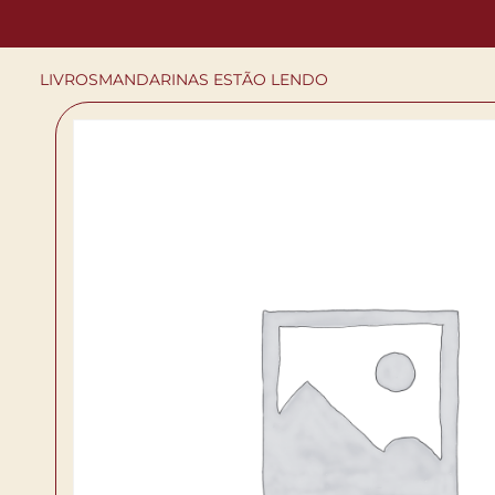
LIVROS
MANDARINAS ESTÃO LENDO