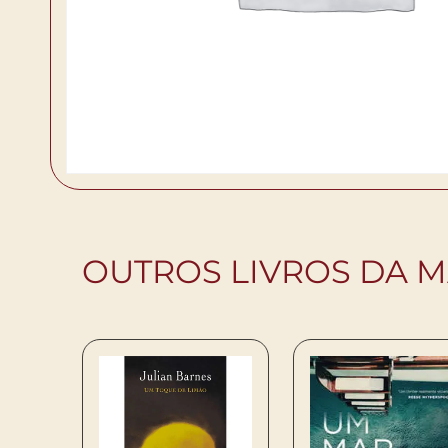
OUTROS LIVROS DA M