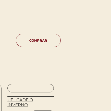
COMPRAR
UE!! CADE O
INVERNO