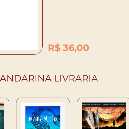
R$
36,00
ANDARINA LIVRARIA