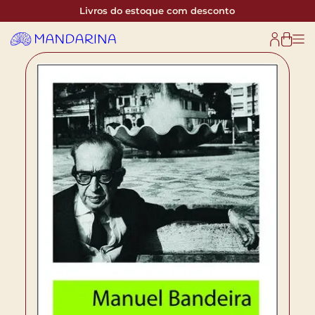
Livros do estoque com desconto