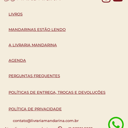
LIVROS
MANDARINAS ESTÃO LENDO
A LIVRARIA MANDARINA
AGENDA
PERGUNTAS FREQUENTES
POLÍTICAS DE ENTREGA, TROCAS E DEVOLUÇÕES
POLÍTICA DE PRIVACIDADE
contato@livrariamandarina.com.br