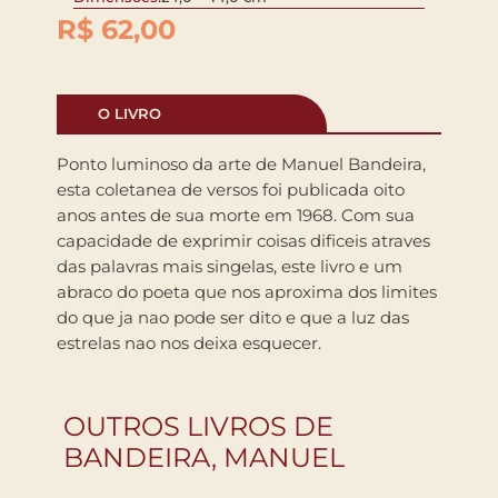
R$
62,00
O LIVRO
Ponto luminoso da arte de Manuel Bandeira,
esta coletanea de versos foi publicada oito
anos antes de sua morte em 1968. Com sua
capacidade de exprimir coisas dificeis atraves
das palavras mais singelas, este livro e um
abraco do poeta que nos aproxima dos limites
do que ja nao pode ser dito e que a luz das
estrelas nao nos deixa esquecer.
OUTROS LIVROS DE
BANDEIRA, MANUEL