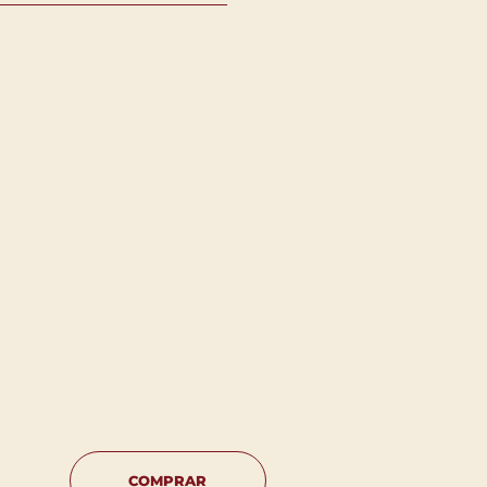
COMPRAR