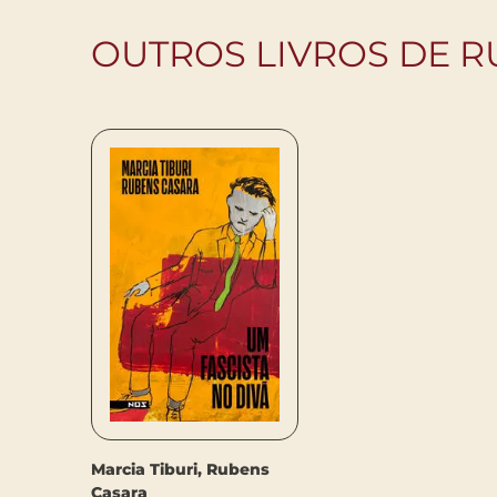
OUTROS LIVROS DE 
Marcia Tiburi, Rubens
Casara