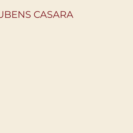
RUBENS CASARA