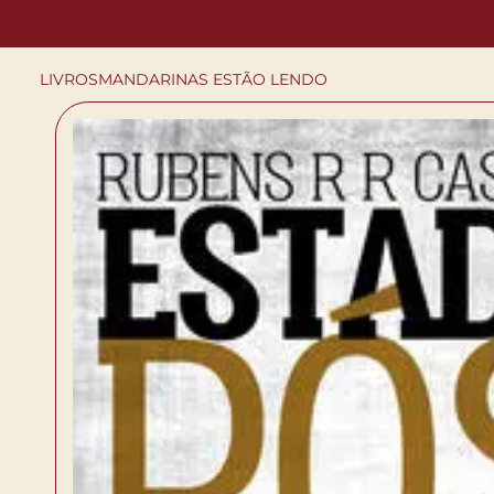
LIVROS
MANDARINAS ESTÃO LENDO