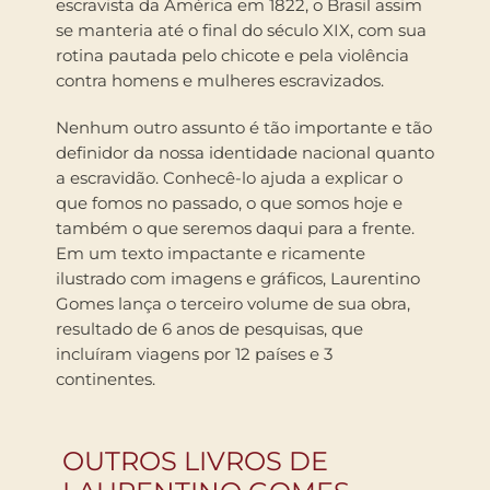
escravista da América em 1822, o Brasil assim
se manteria até o final do século XIX, com sua
rotina pautada pelo chicote e pela violência
contra homens e mulheres escravizados.
Nenhum outro assunto é tão importante e tão
definidor da nossa identidade nacional quanto
a escravidão. Conhecê-lo ajuda a explicar o
que fomos no passado, o que somos hoje e
também o que seremos daqui para a frente.
Em um texto impactante e ricamente
ilustrado com imagens e gráficos, Laurentino
Gomes lança o terceiro volume de sua obra,
resultado de 6 anos de pesquisas, que
incluíram viagens por 12 países e 3
continentes.
OUTROS LIVROS DE