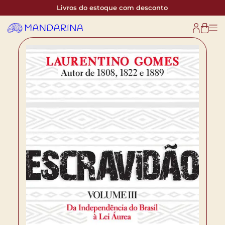
Livros do estoque com desconto