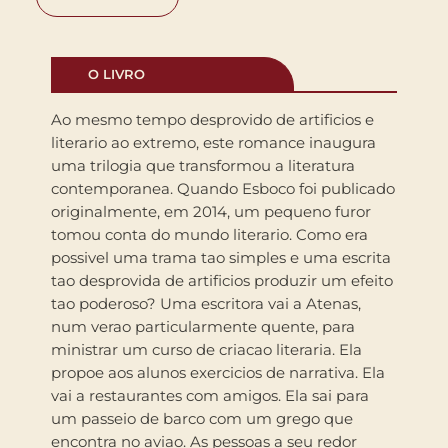
O LIVRO
Ao mesmo tempo desprovido de artificios e
literario ao extremo, este romance inaugura
uma trilogia que transformou a literatura
contemporanea. Quando Esboco foi publicado
originalmente, em 2014, um pequeno furor
tomou conta do mundo literario. Como era
possivel uma trama tao simples e uma escrita
tao desprovida de artificios produzir um efeito
tao poderoso? Uma escritora vai a Atenas,
num verao particularmente quente, para
ministrar um curso de criacao literaria. Ela
propoe aos alunos exercicios de narrativa. Ela
vai a restaurantes com amigos. Ela sai para
um passeio de barco com um grego que
encontra no aviao. As pessoas a seu redor