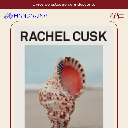
Livros do estoque com desconto