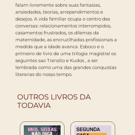
falam livremente sobre suas fantasias,
ansiedades, teorias, arrependimentos e
desejos. A vida familiar ocupa o centro das
conversas: relacionamentos interrompidos,
casamentos frustrados, os dilemas da
maternidade, as encruzilhadas profissionais a
medida que a idade avanca. Esboco e o
primeiro de livro de uma trilogia magistral os
seguintes sao Transito e Kudos , a ser
lembrada como uma das grandes conquistas
literarias do nosso tempo.
OUTROS LIVROS DA
TODAVIA