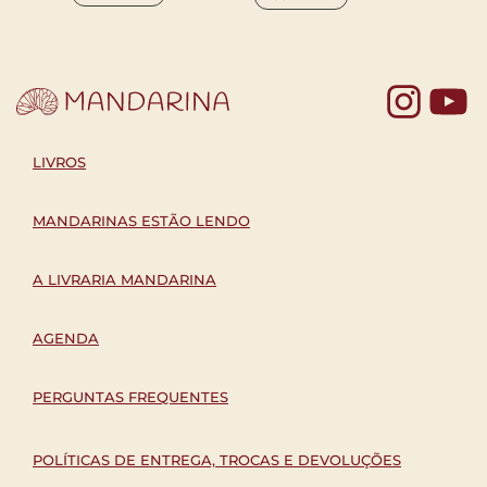
Yo
LIVROS
MANDARINAS ESTÃO LENDO
A LIVRARIA MANDARINA
AGENDA
PERGUNTAS FREQUENTES
POLÍTICAS DE ENTREGA, TROCAS E DEVOLUÇÕES