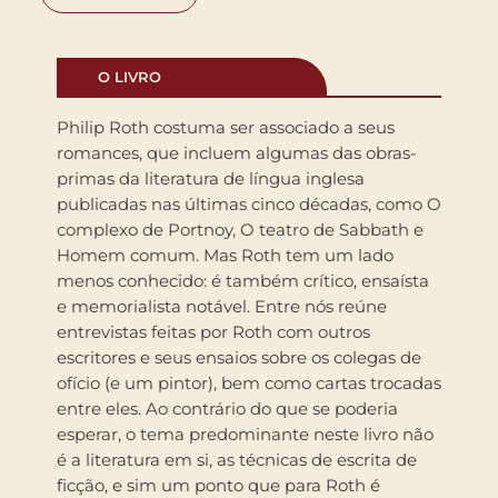
O LIVRO
Philip Roth costuma ser associado a seus
romances, que incluem algumas das obras-
primas da literatura de língua inglesa
publicadas nas últimas cinco décadas, como O
complexo de Portnoy, O teatro de Sabbath e
Homem comum. Mas Roth tem um lado
menos conhecido: é também crítico, ensaísta
e memorialista notável. Entre nós reúne
entrevistas feitas por Roth com outros
escritores e seus ensaios sobre os colegas de
ofício (e um pintor), bem como cartas trocadas
entre eles. Ao contrário do que se poderia
esperar, o tema predominante neste livro não
é a literatura em si, as técnicas de escrita de
ficção, e sim um ponto que para Roth é