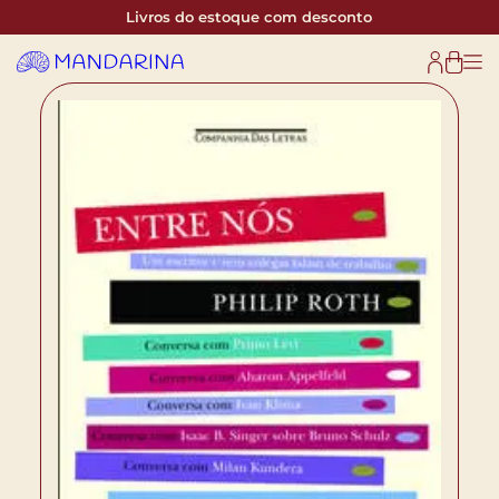
Livros do estoque com desconto