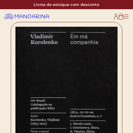
Livros do estoque com desconto