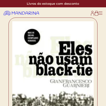
Livros do estoque com desconto