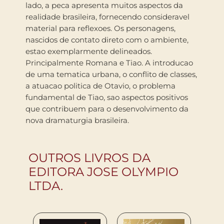
lado, a peca apresenta muitos aspectos da
realidade brasileira, fornecendo consideravel
material para reflexoes. Os personagens,
nascidos de contato direto com o ambiente,
estao exemplarmente delineados.
Principalmente Romana e Tiao. A introducao
de uma tematica urbana, o conflito de classes,
a atuacao politica de Otavio, o problema
fundamental de Tiao, sao aspectos positivos
que contribuem para o desenvolvimento da
nova dramaturgia brasileira.
OUTROS LIVROS DA
EDITORA JOSE OLYMPIO
LTDA.