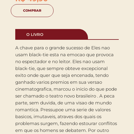
COMPRAR
O LIVRO
A chave para o grande sucesso de Eles nao
usam black-tie esta na emocao que provoca
no espectador e no leitor. Eles nao usam
black-tie, que sempre obteve excepcional
exito onde quer que seja encenada, tendo
ganhado varios premios em sua versao
cinematografica, marcou o inicio do que pode
ser chamado o teatro novo brasileiro . A peca
parte, sem duvida, de uma visao de mundo
romantica. Pressupoe uma serie de valores
basicos, imutaveis, atraves dos quais os
problemas surgem, fazendo estourar conflitos
em que os homens se debatem. Por outro