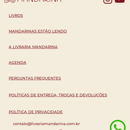
LIVROS
MANDARINAS ESTÃO LENDO
A LIVRARIA MANDARINA
AGENDA
PERGUNTAS FREQUENTES
POLÍTICAS DE ENTREGA, TROCAS E DEVOLUÇÕES
POLÍTICA DE PRIVACIDADE
contato@livrariamandarina.com.br