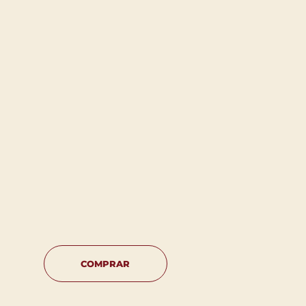
COMPRAR