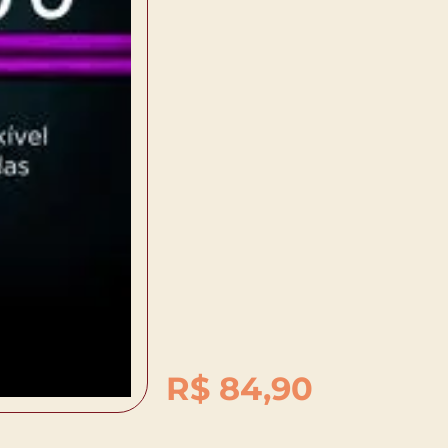
R$
84,90