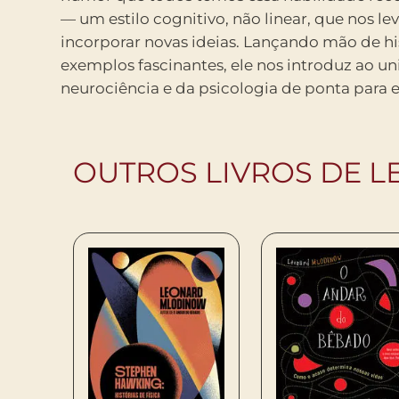
— um estilo cognitivo, não linear, que nos lev
incorporar novas ideias. Lançando mão de his
exemplos fascinantes, ele nos introduz ao un
neurociência e da psicologia de ponta para
OUTROS LIVROS DE 