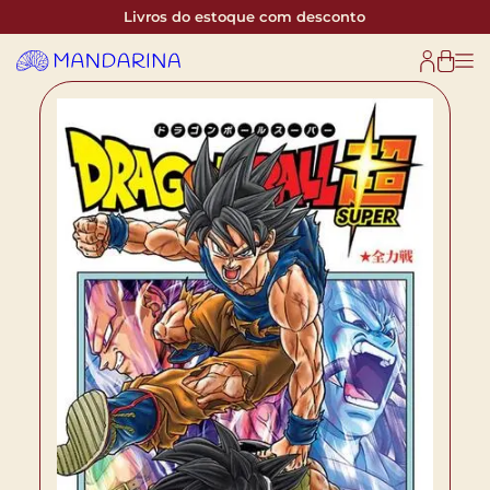
Livros do estoque com desconto