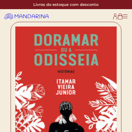
Livros do estoque com desconto