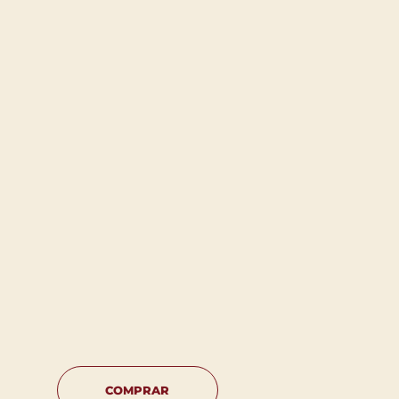
COMPRAR