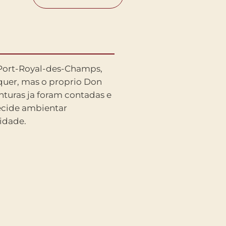
idade.