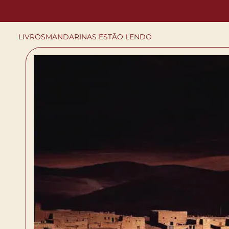
LIVROS
MANDARINAS ESTÃO LENDO