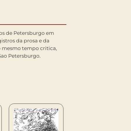
Sao Petersburgo.