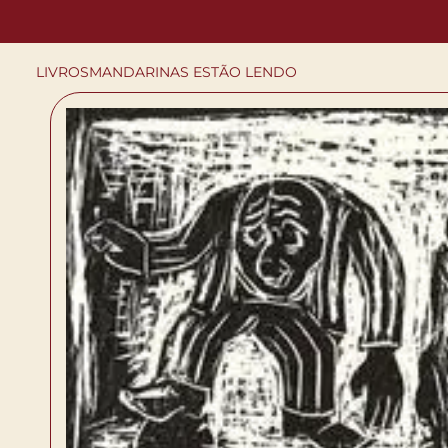
LIVROS
MANDARINAS ESTÃO LENDO