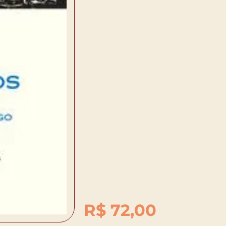
R$
72,00