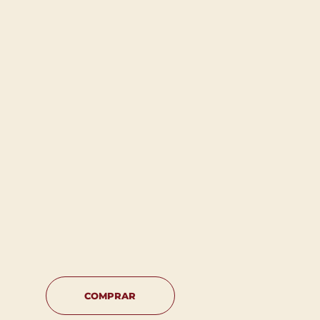
COMPRAR