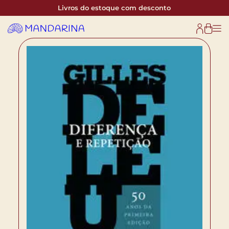
Livros do estoque com desconto