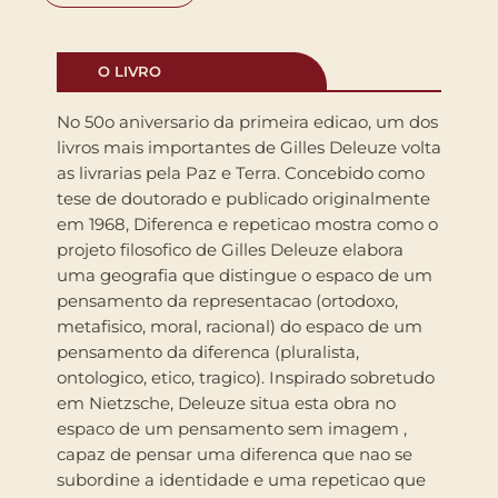
O LIVRO
No 50o aniversario da primeira edicao, um dos
livros mais importantes de Gilles Deleuze volta
as livrarias pela Paz e Terra. Concebido como
tese de doutorado e publicado originalmente
em 1968, Diferenca e repeticao mostra como o
projeto filosofico de Gilles Deleuze elabora
uma geografia que distingue o espaco de um
pensamento da representacao (ortodoxo,
metafisico, moral, racional) do espaco de um
pensamento da diferenca (pluralista,
ontologico, etico, tragico). Inspirado sobretudo
em Nietzsche, Deleuze situa esta obra no
espaco de um pensamento sem imagem ,
capaz de pensar uma diferenca que nao se
subordine a identidade e uma repeticao que