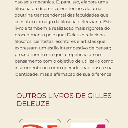
nao seja mecanica. E, para isso, elabora uma
filosofia da diferenca, em termos de uma
doutrina transcendental das faculdades que
constitui o amago da filosofia deleuziana. Este
livro e tambem a realizacao mais rigorosa do
procedimento pelo qual Deleuze relaciona
filosofos, cientistas, escritores e artistas que
expressam um estilo intempestivo de pensar;
procedimento em que a repeticao de um
pensamento com o objetivo de utiliza-lo como
instrumento ou como operador nao busca sua
identidade, mas a afirmacao de sua diferenca.
OUTROS LIVROS DE GILLES
DELEUZE