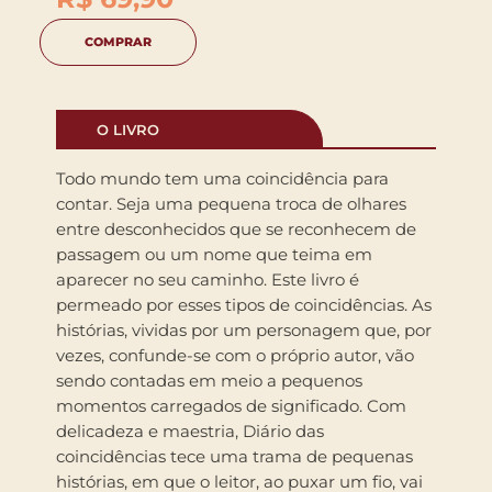
COMPRAR
O LIVRO
Todo mundo tem uma coincidência para
contar. Seja uma pequena troca de olhares
entre desconhecidos que se reconhecem de
passagem ou um nome que teima em
aparecer no seu caminho. Este livro é
permeado por esses tipos de coincidências. As
histórias, vividas por um personagem que, por
vezes, confunde-se com o próprio autor, vão
sendo contadas em meio a pequenos
momentos carregados de significado. Com
delicadeza e maestria, Diário das
coincidências tece uma trama de pequenas
histórias, em que o leitor, ao puxar um fio, vai