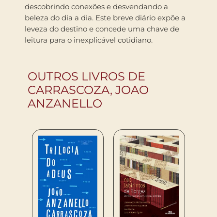
descobrindo conexões e desvendando a
beleza do dia a dia. Este breve diário expõe a
leveza do destino e concede uma chave de
leitura para o inexplicável cotidiano.
OUTROS LIVROS DE
CARRASCOZA, JOAO
ANZANELLO