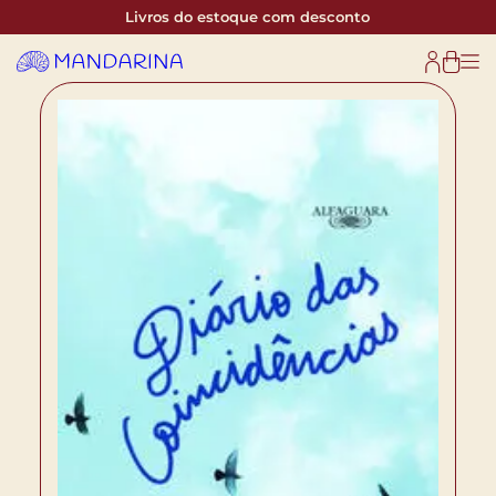
Livros do estoque com desconto