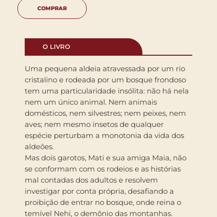
COMPRAR
O LIVRO
Uma pequena aldeia atravessada por um rio
cristalino e rodeada por um bosque frondoso
tem uma particularidade insólita: não há nela
nem um único animal. Nem animais
domésticos, nem silvestres; nem peixes, nem
aves; nem mesmo insetos de qualquer
espécie perturbam a monotonia da vida dos
aldeões.
Mas dois garotos, Mati e sua amiga Maia, não
se conformam com os rodeios e as histórias
mal contadas dos adultos e resolvem
investigar por conta própria, desafiando a
proibição de entrar no bosque, onde reina o
temível Nehi, o demônio das montanhas.