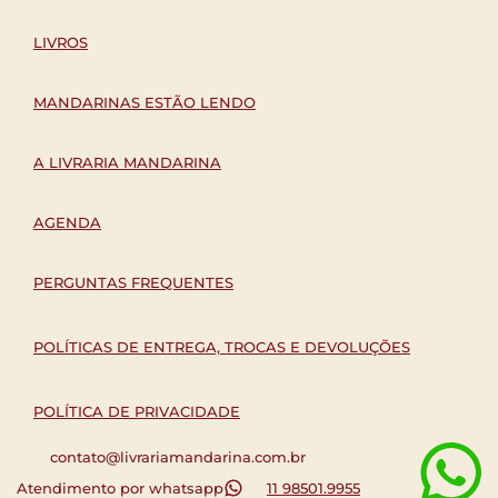
LIVROS
MANDARINAS ESTÃO LENDO
A LIVRARIA MANDARINA
AGENDA
PERGUNTAS FREQUENTES
POLÍTICAS DE ENTREGA, TROCAS E DEVOLUÇÕES
POLÍTICA DE PRIVACIDADE
contato@livrariamandarina.com.br
Atendimento por whatsapp
11 98501.9955