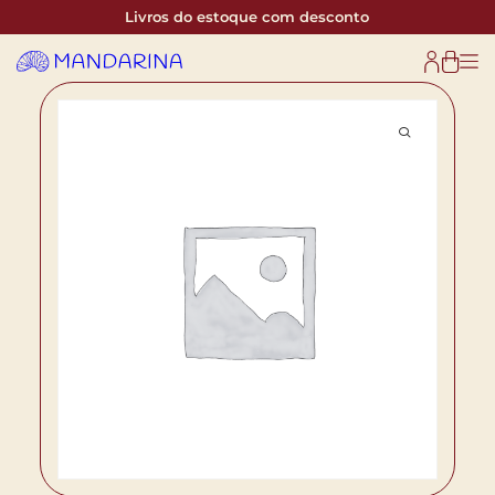
Livros do estoque com desconto