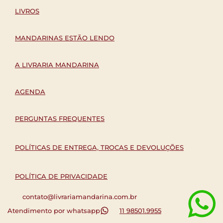
LIVROS
MANDARINAS ESTÃO LENDO
A LIVRARIA MANDARINA
AGENDA
PERGUNTAS FREQUENTES
POLÍTICAS DE ENTREGA, TROCAS E DEVOLUÇÕES
POLÍTICA DE PRIVACIDADE
contato@livrariamandarina.com.br
Atendimento por whatsapp
11 98501.9955