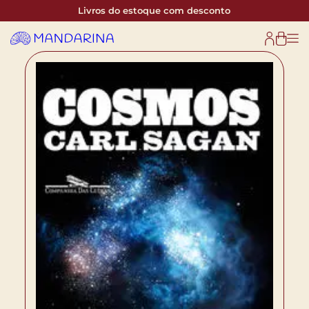
Livros do estoque com desconto