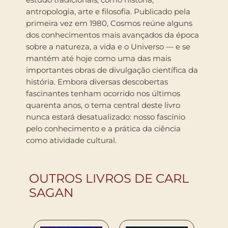
antropologia, arte e filosofia. Publicado pela
primeira vez em 1980, Cosmos reúne alguns
dos conhecimentos mais avançados da época
sobre a natureza, a vida e o Universo — e se
mantém até hoje como uma das mais
importantes obras de divulgação científica da
história. Embora diversas descobertas
fascinantes tenham ocorrido nos últimos
quarenta anos, o tema central deste livro
nunca estará desatualizado: nosso fascínio
pelo conhecimento e a prática da ciência
como atividade cultural.
OUTROS LIVROS DE CARL
SAGAN