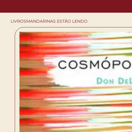
LIVROS
MANDARINAS ESTÃO LENDO