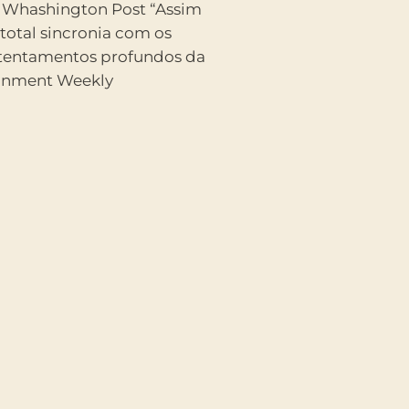
ainment Weekly