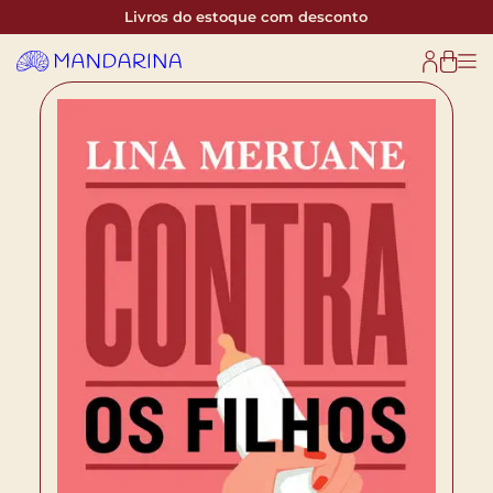
Livros do estoque com desconto