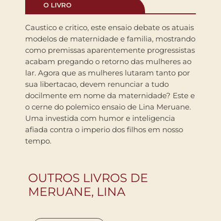
O LIVRO
Caustico e critico, este ensaio debate os atuais
modelos de maternidade e familia, mostrando
como premissas aparentemente progressistas
acabam pregando o retorno das mulheres ao
lar. Agora que as mulheres lutaram tanto por
sua libertacao, devem renunciar a tudo
docilmente em nome da maternidade? Este e
o cerne do polemico ensaio de Lina Meruane.
Uma investida com humor e inteligencia
afiada contra o imperio dos filhos em nosso
tempo.
OUTROS LIVROS DE
MERUANE, LINA