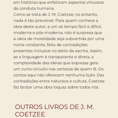
em histórias que enfatizam aspectos virtuosos
da conduta humana.
Como se trata de J. M. Coetzee, no entanto,
nada é tão previsível. Para quem conhece a
obra deste autor, a um só tempo fácil e difícil,
moderna e pós-moderna, não é surpresa que
a ideia de moralidade seja subvertida por uma
ironia constante, feita de contradições
presentes inclusive no estilo da escrita. Assim,
se a linguagem é transparente e direta, a
complexidade das ideias que expressa gera
um curto-circuito nas certezas de quem lê. Os
contos aqui não oferecem nenhuma lição. Das
contradições entre natureza e cultura, Coetzee
faz brotar uma obra loquaz sobre todos nós.
OUTROS LIVROS DE J. M.
COETZEE