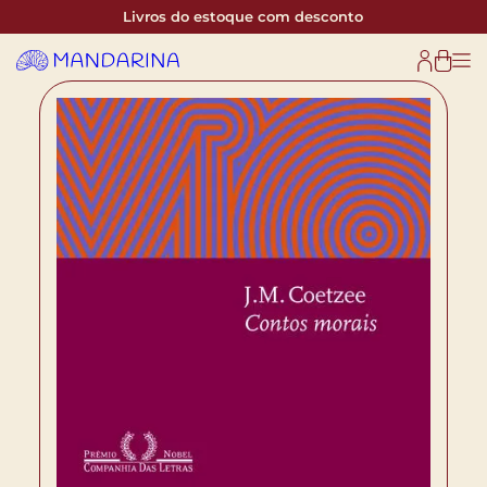
Livros do estoque com desconto