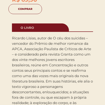
COMPRAR
O LIVRO
Ricardo Lísias, autor de O céu dos suicidas –
vencedor do Prêmio de melhor romance da
APCA, Associação Paulista de Críticos de Arte
– e considerado pela revista Granta como um
dos vinte melhores jovens escritores
brasileiros, reúne em Concentração e outros
contos seus principais contos e se reafirma
como uma das vozes mais originais da nova
literatura brasileira. Em suas histórias, ele alia o
texto vigoroso a personagens
desconcertantes, enlouquecidos; a situações
fora de controle, ou que escapam à própria
realidade; à exploração do corpo, e às