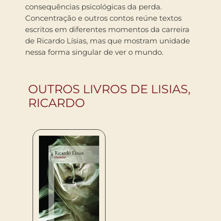
consequências psicológicas da perda.
Concentração e outros contos reúne textos
escritos em diferentes momentos da carreira
de Ricardo Lísias, mas que mostram unidade
nessa forma singular de ver o mundo.
OUTROS LIVROS DE LISIAS,
RICARDO