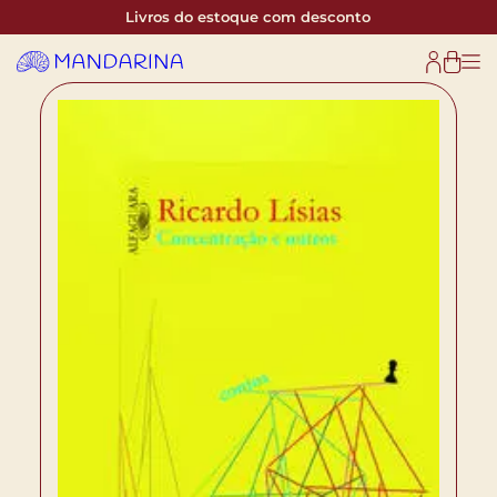
Livros do estoque com desconto