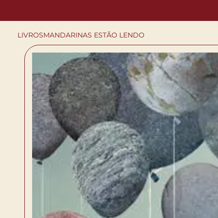
LIVROS
MANDARINAS ESTÃO LENDO