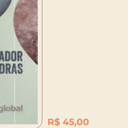
R$
45,00