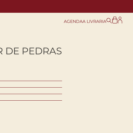
AGENDA
A LIVRARIA
 DE PEDRAS