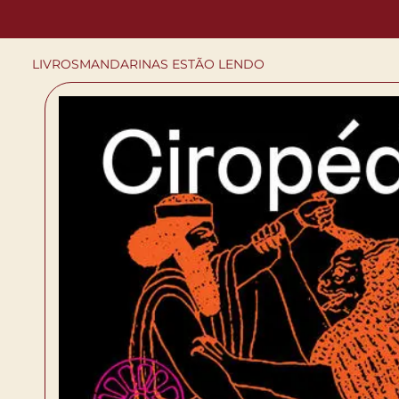
LIVROS
MANDARINAS ESTÃO LENDO