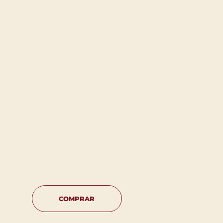
COMPRAR