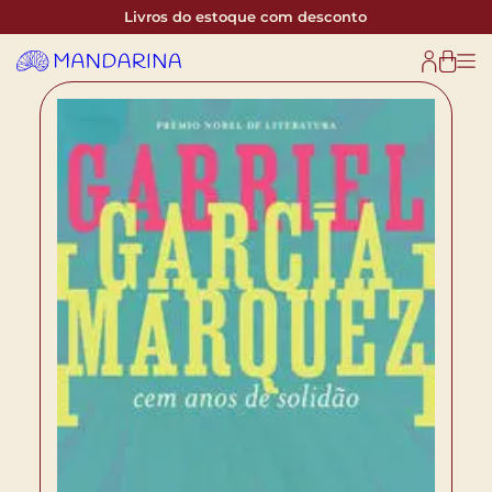
Livros do estoque com desconto