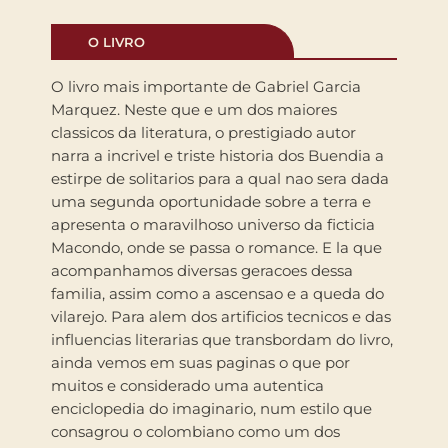
O LIVRO
O livro mais importante de Gabriel Garcia
Marquez. Neste que e um dos maiores
classicos da literatura, o prestigiado autor
narra a incrivel e triste historia dos Buendia a
estirpe de solitarios para a qual nao sera dada
uma segunda oportunidade sobre a terra e
apresenta o maravilhoso universo da ficticia
Macondo, onde se passa o romance. E la que
acompanhamos diversas geracoes dessa
familia, assim como a ascensao e a queda do
vilarejo. Para alem dos artificios tecnicos e das
influencias literarias que transbordam do livro,
ainda vemos em suas paginas o que por
muitos e considerado uma autentica
enciclopedia do imaginario, num estilo que
consagrou o colombiano como um dos