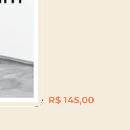
R$
145,00