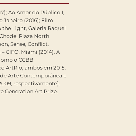
e Generation Art Prize.