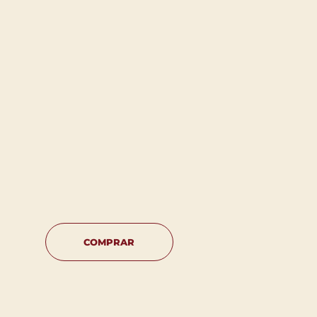
COMPRAR