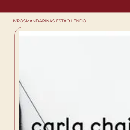
LIVROS
MANDARINAS ESTÃO LENDO