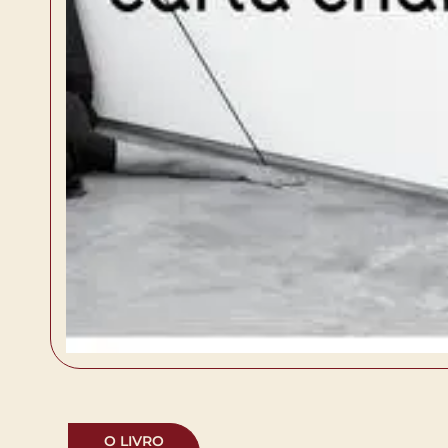
O LIVRO