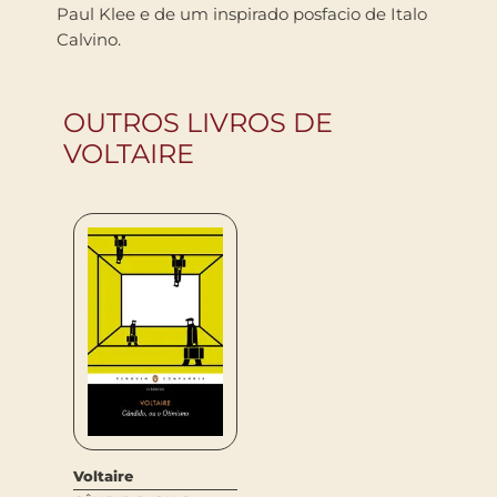
Paul Klee e de um inspirado posfacio de Italo
Calvino.
OUTROS LIVROS DE
VOLTAIRE
Voltaire