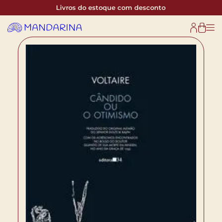
Livros do estoque com desconto