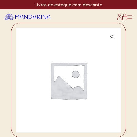
Livros do estoque com desconto