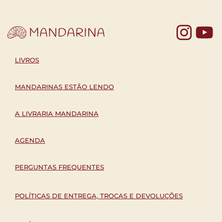
Yo
LIVROS
MANDARINAS ESTÃO LENDO
A LIVRARIA MANDARINA
AGENDA
PERGUNTAS FREQUENTES
POLÍTICAS DE ENTREGA, TROCAS E DEVOLUÇÕES