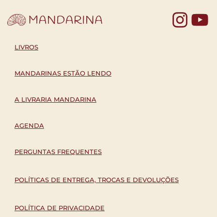
Yo
LIVROS
MANDARINAS ESTÃO LENDO
A LIVRARIA MANDARINA
AGENDA
PERGUNTAS FREQUENTES
POLÍTICAS DE ENTREGA, TROCAS E DEVOLUÇÕES
POLÍTICA DE PRIVACIDADE