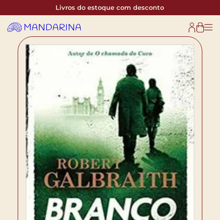
Livros do estoque com desconto