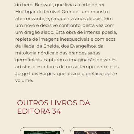
do herói Beowulf, que livra a corte do rei
Hrothgar do temível Grendel, um monstro
aterrorizante, e, cinquenta anos depois, tem
um novo e decisivo confronto, desta vez com
um dragão alado. Esta obra de intensa poesia,
repleta de imagens inesquecíveis e com ecos
da Ilíada, da Eneida, dos Evangelhos, da
mitologia nórdica e das grandes sagas
germânicas, capturou a imaginação de vários
artistas e escritores de nosso tempo, entre eles
Jorge Luis Borges, que assina o prefácio deste
volume.
OUTROS LIVROS DA
EDITORA 34