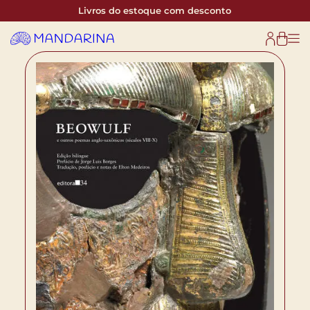
Livros do estoque com desconto