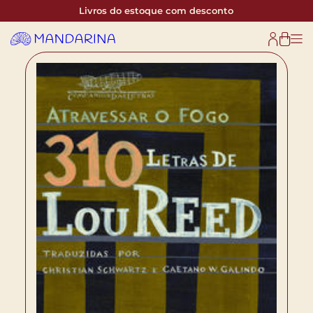
Livros do estoque com desconto