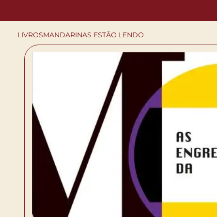
LIVROS
MANDARINAS ESTÃO LENDO