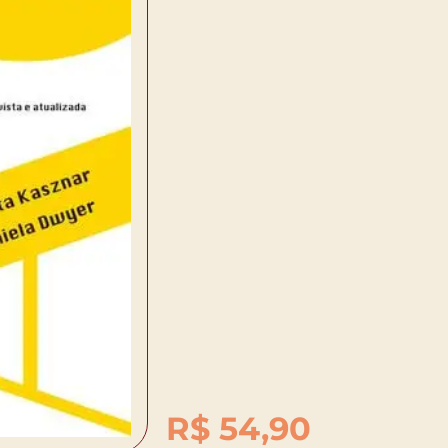
R$
54,90