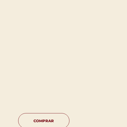
COMPRAR