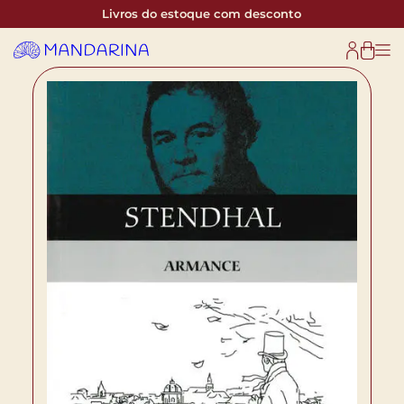
Livros do estoque com desconto