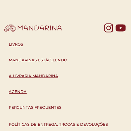
Yo
LIVROS
MANDARINAS ESTÃO LENDO
A LIVRARIA MANDARINA
AGENDA
PERGUNTAS FREQUENTES
POLÍTICAS DE ENTREGA, TROCAS E DEVOLUÇÕES