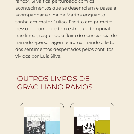
rancor, Silva fica perturbado com os
acontecimentos que se desenrolam e passa a
acompanhar a vida de Marina enquanto
sonha em matar Juliao. Escrito em primeira
pessoa, o romance tem estrutura temporal
nao linear, seguindo o fluxo de consciencia do
narrador-personagem e aproximando o leitor
dos sentimentos despertados pelos conflitos
vividos por Luis Silva.
OUTROS LIVROS DE
GRACILIANO RAMOS