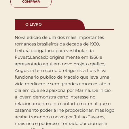
COMPRAR
O LIVRO
Nova edicao de um dos mais importantes
romances brasileiros da decada de 1930.
Leitura obrigatoria para vestibular da
Fuvest.Lancado originalmente em 1936 e
apresentado aqui em novo projeto grafico,
Angustia tem como protagonista Luis Silva,
funcionario publico de Maceio que leva uma
vida mediocre e sem grandes emocoes ate o
dia em que se apaixona por Marina. De inicio,
a jovem demonstra certo interesse no
relacionamento e no conforto material que o
casamento poderia lhe proporcionar, mas logo
acaba trocando o noivo por Juliao Tavares,
mais rico e poderoso. Tomado por ciumes e