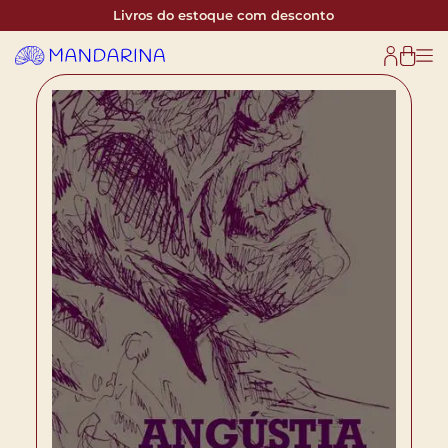
Livros do estoque com desconto