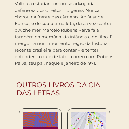
Voltou a estudar, tornou-se advogada,
defensora dos direitos indígenas. Nunca
chorou na frente das câmeras. Ao falar de
Eunice, e de sua última luta, desta vez contra
o Alzheimer, Marcelo Rubens Paiva fala
também da memória, da infância e do filho. E
mergulha num momento negro da história
recente brasileira para contar – e tentar
entender – o que de fato ocorreu com Rubens
Paiva, seu pai, naquele janeiro de 1971.
OUTROS LIVROS DA CIA
DAS LETRAS