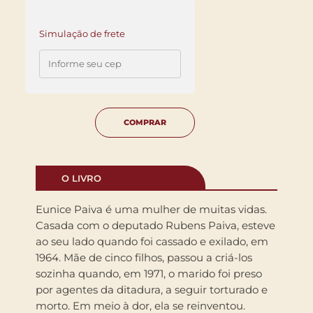
Simulação de frete
COMPRAR
O LIVRO
Eunice Paiva é uma mulher de muitas vidas.
Casada com o deputado Rubens Paiva, esteve
ao seu lado quando foi cassado e exilado, em
1964. Mãe de cinco filhos, passou a criá-los
sozinha quando, em 1971, o marido foi preso
por agentes da ditadura, a seguir torturado e
morto. Em meio à dor, ela se reinventou.