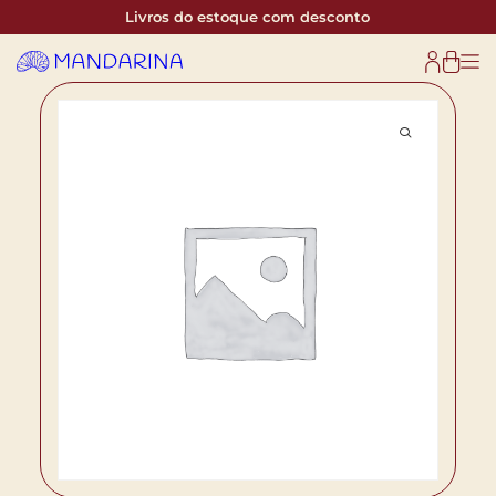
Livros do estoque com desconto